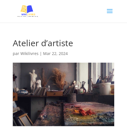
Atelier d’artiste
par
Wikilivres
|
Mar 22, 2024