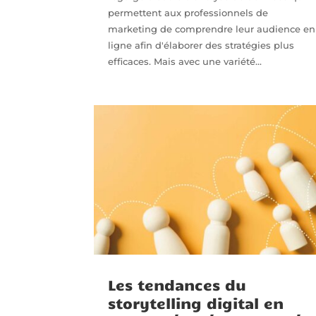
permettent aux professionnels de
marketing de comprendre leur audience en
ligne afin d'élaborer des stratégies plus
efficaces. Mais avec une variété...
Les tendances du
storytelling digital en