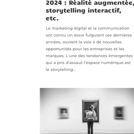
2024 : Réalité augmentée
storytelling interactif,
etc.
Le marketing digital et la communication
ont connu un essor fulgurant ces dernières
années, ouvrant la voie à de nouvelles
opportunités pour les entreprises et les
marques. L'une des tendances émergentes
qui a pris d'assaut l'espace numérique est
le storytelling...