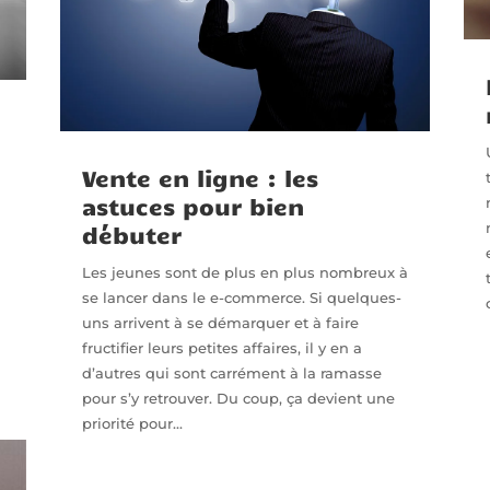
Vente en ligne : les
astuces pour bien
débuter
Les jeunes sont de plus en plus nombreux à
se lancer dans le e-commerce. Si quelques-
uns arrivent à se démarquer et à faire
fructifier leurs petites affaires, il y en a
d’autres qui sont carrément à la ramasse
pour s’y retrouver. Du coup, ça devient une
priorité pour...