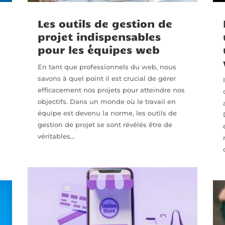
Les outils de gestion de
projet indispensables
pour les équipes web
En tant que professionnels du web, nous
savons à quel point il est crucial de gérer
efficacement nos projets pour atteindre nos
objectifs. Dans un monde où le travail en
équipe est devenu la norme, les outils de
gestion de projet se sont révélés être de
véritables...