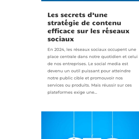
Les secrets d’une
stratégie de contenu
efficace sur les réseaux
sociaux
En 2024, les réseaux sociaux occupent une
place centrale dans notre quotidien et celui
de nos entreprises. Le social media est
devenu un outil puissant pour atteindre
notre public cible et promouvoir nos
services ou produits. Mais réussir sur ces
plateformes exige une...