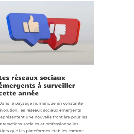
Les réseaux sociaux
émergents à surveiller
cette année
Dans le paysage numérique en constante
évolution, les réseaux sociaux émergents
représentent une nouvelle frontière pour les
interactions sociales et professionnelles.
Alors que les plateformes établies comme