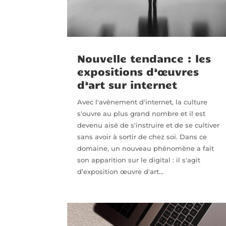
Nouvelle tendance : les
expositions d’œuvres
d’art sur internet
Avec l'avènement d'internet, la culture
s'ouvre au plus grand nombre et il est
devenu aisé de s'instruire et de se cultiver
sans avoir à sortir de chez soi. Dans ce
domaine, un nouveau phénomène a fait
son apparition sur le digital : il s'agit
d’exposition œuvre d'art...