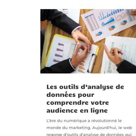
Les outils d’analyse de
données pour
comprendre votre
audience en ligne
L’ère du numérique a révolutionné le
monde du marketing. Aujourd'hui, le web
regorge d'outils d'analyse de données qui