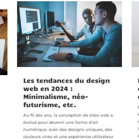
Les tendances du design
web en 2024 :
Minimalisme, néo-
futurisme, etc.
Au fil des ans, la conception de sites web a
évolué pour devenir une forme d'art
numérique, avec des designs uniques, des
couleurs vives et une expérience utilisateur