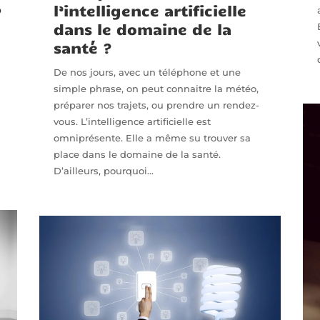
,
l’intelligence artificielle
dans le domaine de la
santé ?
De nos jours, avec un téléphone et une
simple phrase, on peut connaitre la météo,
préparer nos trajets, ou prendre un rendez-
vous. L’intelligence artificielle est
omniprésente. Elle a même su trouver sa
place dans le domaine de la santé.
D’ailleurs, pourquoi...