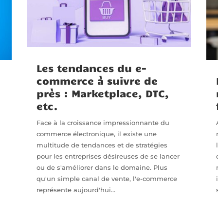
Les tendances du e-
commerce à suivre de
près : Marketplace, DTC,
etc.
Face à la croissance impressionnante du
commerce électronique, il existe une
multitude de tendances et de stratégies
pour les entreprises désireuses de se lancer
ou de s'améliorer dans le domaine. Plus
qu'un simple canal de vente, l'e-commerce
représente aujourd'hui...