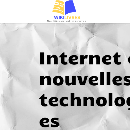
Internet 
nouvelle
technolo
es