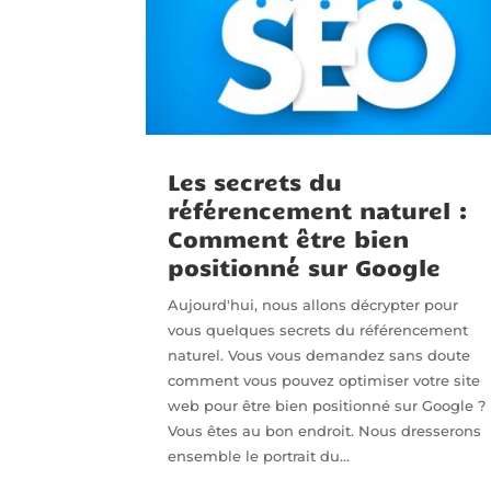
Les secrets du
référencement naturel :
Comment être bien
positionné sur Google
Aujourd'hui, nous allons décrypter pour
vous quelques secrets du référencement
naturel. Vous vous demandez sans doute
comment vous pouvez optimiser votre site
web pour être bien positionné sur Google ?
Vous êtes au bon endroit. Nous dresserons
ensemble le portrait du...