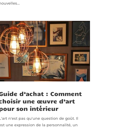
nouvelles...
Guide d’achat : Comment
choisir une œuvre d’art
pour son intérieur
L'art n'est pas qu'une question de goût. Il
est une expression de la personnalité, un