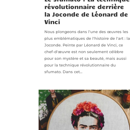
révolutionnaire derrière
la Joconde de Léonard de
Vinci
Nous plongeons dans l'une des œuvres les
plus emblématiques de l'histoire de l'art : l
Joconde. Peinte par Léonard de Vinci, ce
chef-d'œuvre est non seulement célèbre
pour son mystère et sa beauté, mais aussi
pour la technique révolutionnaire du
sfumato. Dans cet...