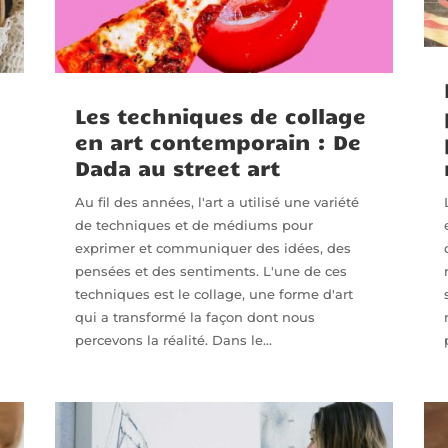
Les techniques de collage
en art contemporain : De
Dada au street art
Au fil des années, l'art a utilisé une variété
de techniques et de médiums pour
exprimer et communiquer des idées, des
pensées et des sentiments. L'une de ces
techniques est le collage, une forme d'art
qui a transformé la façon dont nous
percevons la réalité. Dans le...