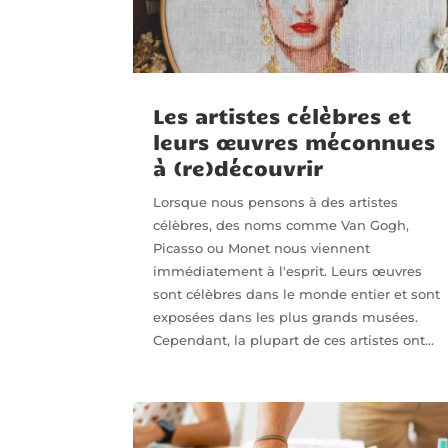
Les artistes célèbres et
leurs œuvres méconnues
à (re)découvrir
Lorsque nous pensons à des artistes
célèbres, des noms comme Van Gogh,
Picasso ou Monet nous viennent
immédiatement à l'esprit. Leurs œuvres
sont célèbres dans le monde entier et sont
exposées dans les plus grands musées.
Cependant, la plupart de ces artistes ont...