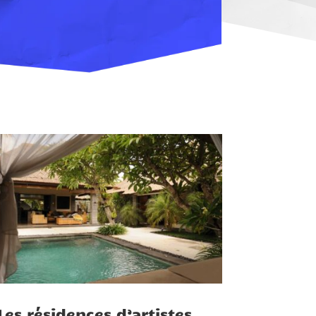
Les résidences d’artistes