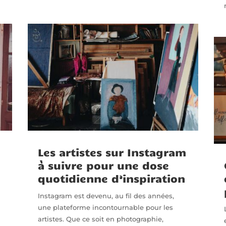
Les artistes sur Instagram
à suivre pour une dose
quotidienne d’inspiration
Instagram est devenu, au fil des années,
une plateforme incontournable pour les
artistes. Que ce soit en photographie,