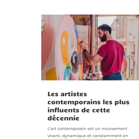
Les artistes
contemporains les plus
influents de cette
décennie
L’art contemporain est un mouvement
vivant, dynamique et constamment en