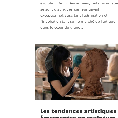
évolution. Au fil des années, certains artiste
se sont distingués par leur travail
exceptionnel, suscitant l'admiration et
l'inspiration tant sur le marché de l'art que
dans le cœur du grand...
Les tendances artistiques
émergentes en sculpture