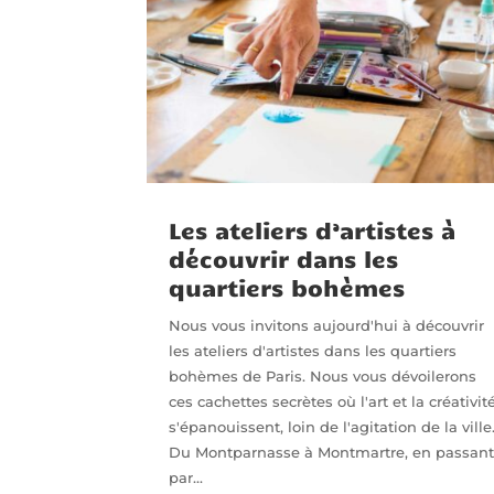
Les ateliers d’artistes à
découvrir dans les
quartiers bohèmes
Nous vous invitons aujourd'hui à découvrir
les ateliers d'artistes dans les quartiers
bohèmes de Paris. Nous vous dévoilerons
ces cachettes secrètes où l'art et la créativit
s'épanouissent, loin de l'agitation de la ville
Du Montparnasse à Montmartre, en passan
par...