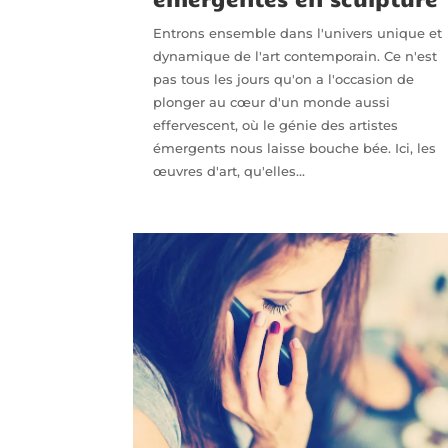
Entrons ensemble dans l'univers unique et
dynamique de l'art contemporain. Ce n'est
pas tous les jours qu'on a l'occasion de
plonger au cœur d'un monde aussi
effervescent, où le génie des artistes
émergents nous laisse bouche bée. Ici, les
œuvres d'art, qu'elles...