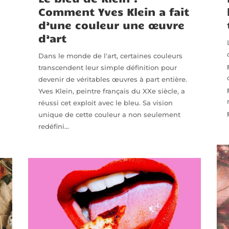
Comment Yves Klein a fait
d’une couleur une œuvre
d’art
Dans le monde de l'art, certaines couleurs
a
transcendent leur simple définition pour
devenir de véritables œuvres à part entière.
Yves Klein, peintre français du XXe siècle, a
réussi cet exploit avec le bleu. Sa vision
unique de cette couleur a non seulement
redéfini...