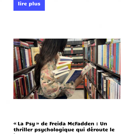
lire plus
« La Psy » de Freida McFadden : Un
thriller psychologique qui déroute le