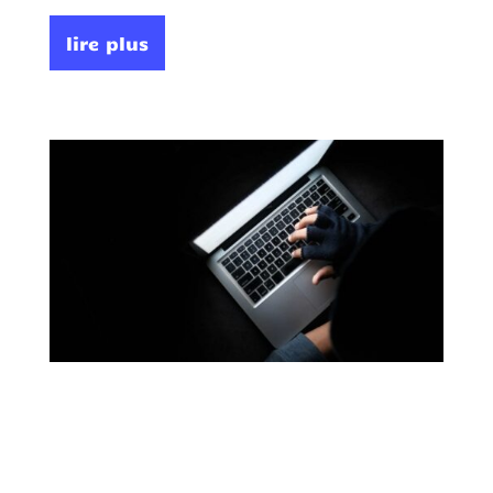
lire plus