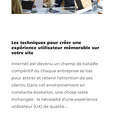
Les techniques pour créer une
expérience utilisateur mémorable sur
votre site
Internet est devenu un champ de bataille
compétitif où chaque entreprise se bat
pour attirer et retenir l'attention de ses
clients. Dans cet environnement en
constante évolution, une chose reste
inchangée : la nécessité d'une expérience
utilisateur (UX) de qualité....