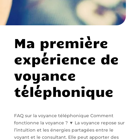
Ma première
expérience de
voyance
téléphonique
FAQ sur la voyance téléphonique Comment
fonctionne la voyance ? ▼ La voyance repose sur
l’intuition et les énergies partagées entre le
voyant et le consultant. Elle peut apporter des