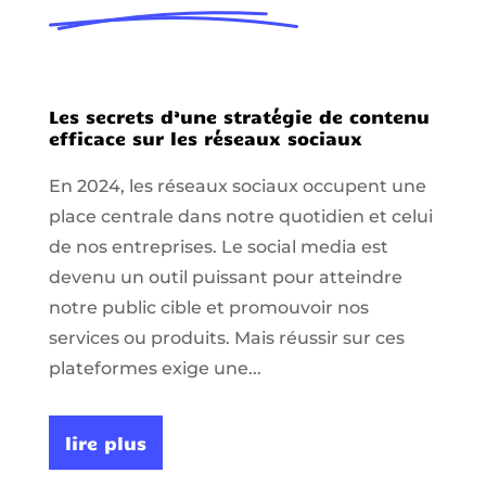
Les secrets d’une stratégie de contenu
efficace sur les réseaux sociaux
En 2024, les réseaux sociaux occupent une
place centrale dans notre quotidien et celui
de nos entreprises. Le social media est
devenu un outil puissant pour atteindre
notre public cible et promouvoir nos
services ou produits. Mais réussir sur ces
plateformes exige une...
lire plus