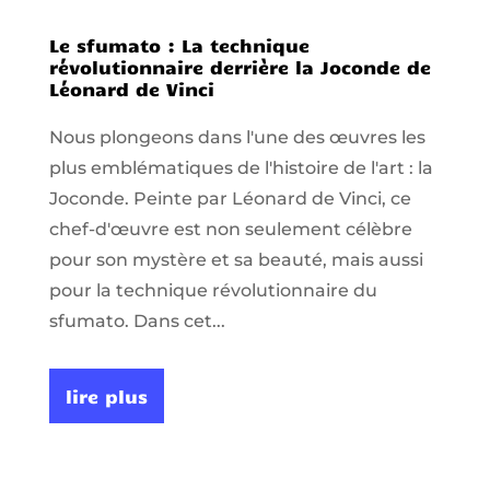
Le sfumato : La technique
révolutionnaire derrière la Joconde de
Léonard de Vinci
Nous plongeons dans l'une des œuvres les
plus emblématiques de l'histoire de l'art : la
Joconde. Peinte par Léonard de Vinci, ce
chef-d'œuvre est non seulement célèbre
pour son mystère et sa beauté, mais aussi
pour la technique révolutionnaire du
sfumato. Dans cet...
lire plus