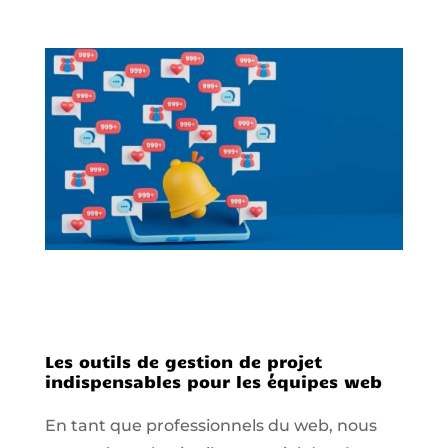
Les outils de gestion de projet
indispensables pour les équipes web
En tant que professionnels du web, nous