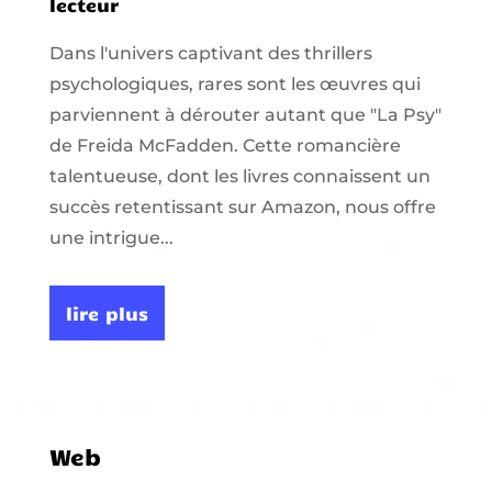
lecteur
Dans l'univers captivant des thrillers
psychologiques, rares sont les œuvres qui
parviennent à dérouter autant que "La Psy"
de Freida McFadden. Cette romancière
talentueuse, dont les livres connaissent un
succès retentissant sur Amazon, nous offre
une intrigue...
lire plus
Web