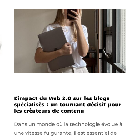
L’impact du Web 2.0 sur les blogs
spécialisés : un tournant décisif pour
les créateurs de contenu
Dans un monde où la technologie évolue à
une vitesse fulgurante, il est essentiel de