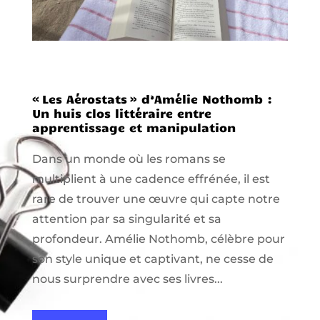
« Les Aérostats » d’Amélie Nothomb :
Un huis clos littéraire entre
apprentissage et manipulation
Dans un monde où les romans se
multiplient à une cadence effrénée, il est
rare de trouver une œuvre qui capte notre
attention par sa singularité et sa
profondeur. Amélie Nothomb, célèbre pour
son style unique et captivant, ne cesse de
nous surprendre avec ses livres...