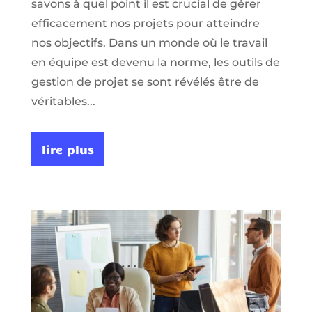
savons à quel point il est crucial de gérer
efficacement nos projets pour atteindre
nos objectifs. Dans un monde où le travail
en équipe est devenu la norme, les outils de
gestion de projet se sont révélés être de
véritables...
lire plus