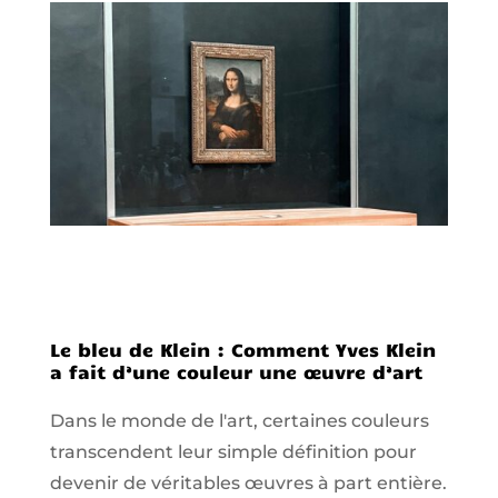
Le bleu de Klein : Comment Yves Klein
a fait d’une couleur une œuvre d’art
Dans le monde de l'art, certaines couleurs
transcendent leur simple définition pour
devenir de véritables œuvres à part entière.