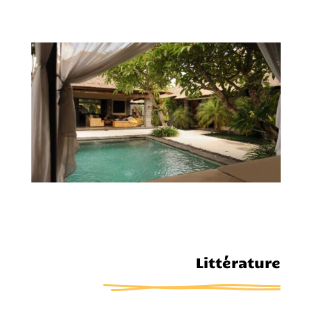
Littérature