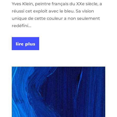
Yves Klein, peintre français du XXe siècle, a
réussi cet exploit avec le bleu. Sa vision
unique de cette couleur a non seulement
redéfini...
lire plus