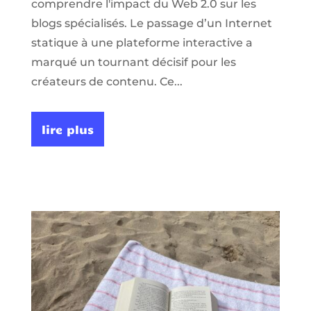
comprendre l'impact du Web 2.0 sur les
blogs spécialisés. Le passage d’un Internet
statique à une plateforme interactive a
marqué un tournant décisif pour les
créateurs de contenu. Ce...
lire plus