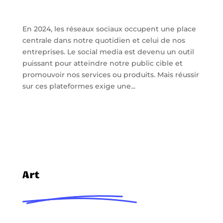
En 2024, les réseaux sociaux occupent une place
centrale dans notre quotidien et celui de nos
entreprises. Le social media est devenu un outil
puissant pour atteindre notre public cible et
promouvoir nos services ou produits. Mais réussir
sur ces plateformes exige une...
Art