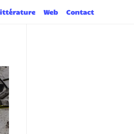
ittérature
Web
Contact