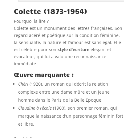
Colette (1873–1954)
Pourquoi la lire ?
Colette est un monument des lettres françaises. Son
regard acéré et poétique sur la condition féminine,
la sensualité, la nature et l’amour est sans égal. Elle
est célèbre pour son
style d’écriture
élégant et
évocateur, qui lui a valu une reconnaissance
immédiate.
Œuvre marquante :
Chéri
(1920), un roman qui décrit la relation
complexe entre une dame mûre et un jeune
homme dans le Paris de la Belle Époque.
Claudine à l’école
(1900), son premier roman, qui
marque la naissance d’un personnage féminin fort
et libre.