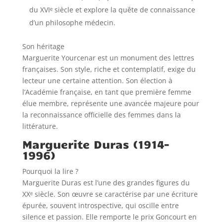
du XVIᵉ siècle et explore la quête de connaissance
d’un philosophe médecin.
Son héritage
Marguerite Yourcenar est un monument des lettres
françaises. Son style, riche et contemplatif, exige du
lecteur une certaine attention. Son élection à
l’Académie française, en tant que première femme
élue membre, représente une avancée majeure pour
la reconnaissance officielle des femmes dans la
littérature.
Marguerite Duras (1914–
1996)
Pourquoi la lire ?
Marguerite Duras est l’une des grandes figures du
XXᵉ siècle. Son œuvre se caractérise par une écriture
épurée, souvent introspective, qui oscille entre
silence et passion. Elle remporte le prix Goncourt en