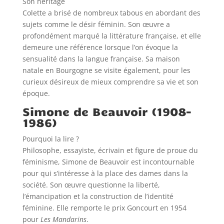
Son héritage
Colette a brisé de nombreux tabous en abordant des
sujets comme le désir féminin. Son œuvre a
profondément marqué la littérature française, et elle
demeure une référence lorsque l’on évoque la
sensualité dans la langue française. Sa maison
natale en Bourgogne se visite également, pour les
curieux désireux de mieux comprendre sa vie et son
époque.
Simone de Beauvoir (1908–
1986)
Pourquoi la lire ?
Philosophe, essayiste, écrivain et figure de proue du
féminisme, Simone de Beauvoir est incontournable
pour qui s’intéresse à la place des dames dans la
société. Son œuvre questionne la liberté,
l’émancipation et la construction de l’identité
féminine. Elle remporte le prix Goncourt en 1954
pour
Les Mandarins
.