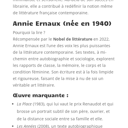
librairie, elle a contribué à redéfinir la notion même
de littérature française contemporaine.
Annie Ernaux (née en 1940)
Pourquoi la lire ?
Récompensée par le
Nobel de littérature
en 2022,
Annie Ernaux est l’une des voix les plus puissantes
de la littérature contemporaine. Ses textes, à mi-
chemin entre autobiographie et sociologie, explorent
les rapports de classe, la mémoire, le corps et la
condition féminine. Son écriture est à la fois limpide
et rigoureuse, faisant de la mise à nu de soi un
véritable art littéraire.
Œuvre marquante :
La Place
(1983), qui lui vaut le prix Renaudot et qui
brosse un portrait subtil de son père, ouvrier, et
de la distance sociale entre sa famille et elle.
Les Années
(2008), un texte autobiographique