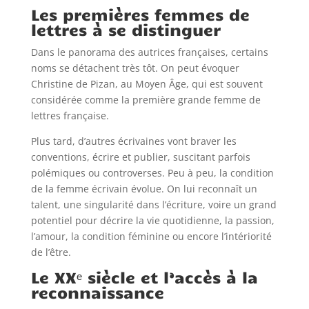
Les premières femmes de
lettres à se distinguer
Dans le panorama des autrices françaises, certains
noms se détachent très tôt. On peut évoquer
Christine de Pizan, au Moyen Âge, qui est souvent
considérée comme la première grande femme de
lettres française.
Plus tard, d’autres écrivaines vont braver les
conventions, écrire et publier, suscitant parfois
polémiques ou controverses. Peu à peu, la condition
de la femme écrivain évolue. On lui reconnaît un
talent, une singularité dans l’écriture, voire un grand
potentiel pour décrire la vie quotidienne, la passion,
l’amour, la condition féminine ou encore l’intériorité
de l’être.
Le XXᵉ siècle et l’accès à la
reconnaissance