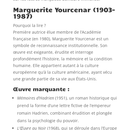
Marguerite Yourcenar (1903–
1987)
Pourquoi la lire ?
Première autrice élue membre de l’Académie
française (en 1980), Marguerite Yourcenar est un
symbole de reconnaissance institutionnelle. Son
œuvre est exigeante, érudite et interroge
profondément l’histoire, la mémoire et la condition
humaine. Elle appartient autant à la culture
européenne qu’à la culture américaine, ayant vécu
une grande partie de sa vie aux États-Unis.
Œuvre marquante :
Mémoires d’Hadrien
(1951), un roman historique qui
prend la forme d’une lettre fictive de l’empereur
romain Hadrien, combinant érudition et plongée
dans la psychologie du pouvoir.
L’Œuvre au Noir
(1968), qui se déroule dans l’Europe