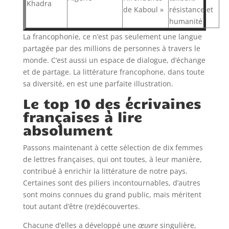
Khadra
de Kaboul »
résistance et
humanité
La francophonie, ce n’est pas seulement une langue
partagée par des millions de personnes à travers le
monde. C’est aussi un espace de dialogue, d’échange
et de partage. La littérature francophone, dans toute
sa diversité, en est une parfaite illustration.
Le top 10 des écrivaines
françaises à lire
absolument
Passons maintenant à cette sélection de dix femmes
de lettres françaises, qui ont toutes, à leur manière,
contribué à enrichir la littérature de notre pays.
Certaines sont des piliers incontournables, d’autres
sont moins connues du grand public, mais méritent
tout autant d’être (re)découvertes.
Chacune d’elles a développé une
œuvre
singulière,