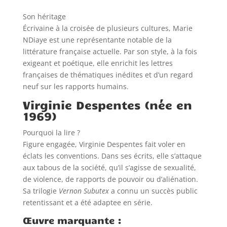
Son héritage
Écrivaine à la croisée de plusieurs cultures, Marie
NDiaye est une représentante notable de la
littérature française actuelle. Par son style, à la fois
exigeant et poétique, elle enrichit les lettres
françaises de thématiques inédites et d’un regard
neuf sur les rapports humains.
Virginie Despentes (née en
1969)
Pourquoi la lire ?
Figure engagée, Virginie Despentes fait voler en
éclats les conventions. Dans ses écrits, elle s’attaque
aux tabous de la société, qu’il s’agisse de sexualité,
de violence, de rapports de pouvoir ou d’aliénation.
Sa trilogie
Vernon Subutex
a connu un succès public
retentissant et a été adaptee en série.
Œuvre marquante :