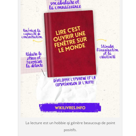
La lecture est un hobbie qi génère beaucoup de point
positifs.