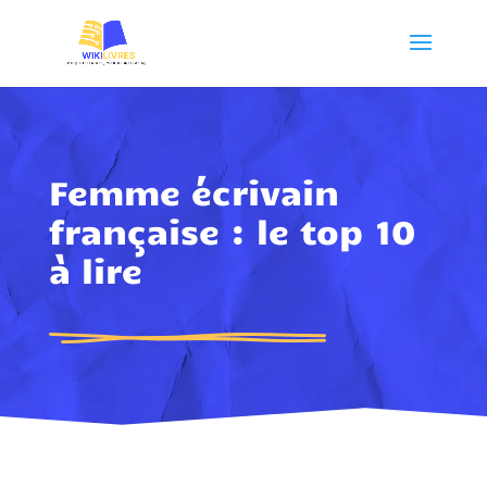
Femme écrivain
française : le top 10
à lire