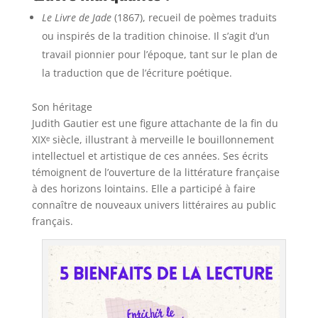
Le Livre de Jade
(1867), recueil de poèmes traduits
ou inspirés de la tradition chinoise. Il s’agit d’un
travail pionnier pour l’époque, tant sur le plan de
la traduction que de l’écriture poétique.
Son héritage
Judith Gautier est une figure attachante de la fin du
XIXᵉ siècle, illustrant à merveille le bouillonnement
intellectuel et artistique de ces années. Ses écrits
témoignent de l’ouverture de la littérature française
à des horizons lointains. Elle a participé à faire
connaître de nouveaux univers littéraires au public
français.