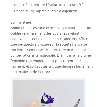
collectif qui retrace l’évolution de la société
française, de l’après-guerre à aujourd’hui.
Son héritage
Annie Ernaux est une écrivaine qui interpelle. Elle
publie régulièrement des ouvrages mêlant
observation sociologique et introspection, offrant
une perspective unique sur la société française
moderne. Son Nobel de littérature marque une
consécration internationale. Elle incarne la plume
féminine contemporaine la plus reconnue du
moment, et son succès critique dépasse largement
les frontières de la France.