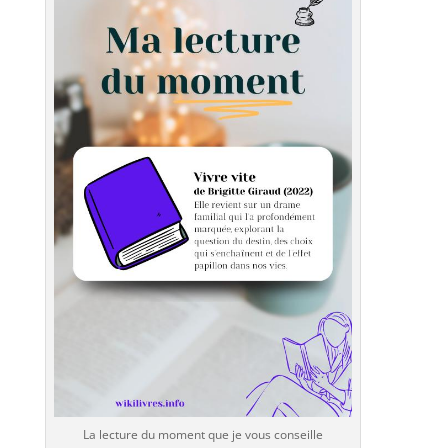
La lecture du moment que je vous conseille