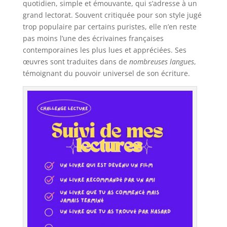
quotidien, simple et émouvante, qui s’adresse à un
grand lectorat. Souvent critiquée pour son style jugé
trop populaire par certains puristes, elle n’en reste
pas moins l’une des écrivaines françaises
contemporaines les plus lues et appréciées. Ses
œuvres sont traduites dans de
nombreuses langues
,
témoignant du pouvoir universel de son écriture.