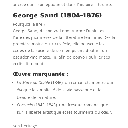
ancrée dans son époque et dans l’histoire littéraire.
George Sand (1804–1876)
Pourquoi la lire ?
George Sand, de son vrai nom Aurore Dupin, est
l’une des pionnières de la littérature féminine. Dès la
première moitié du XIXᵉ siècle, elle bouscule les
codes de la société de son temps en adoptant un
pseudonyme masculin, afin de pouvoir publier ses
écrits librement.
Œuvre marquante :
La Mare au Diable
(1846), un roman champêtre qui
évoque la simplicité de la vie paysanne et la
beauté de la nature.
Consuelo
(1842–1843), une fresque romanesque
sur la liberté artistique et les tourments du cœur.
Son héritage