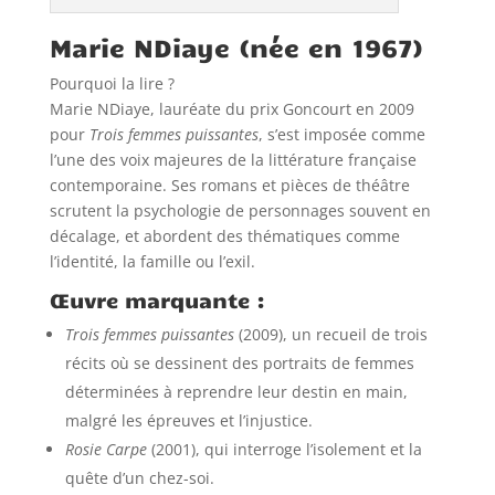
Marie NDiaye (née en 1967)
Pourquoi la lire ?
Marie NDiaye, lauréate du prix Goncourt en 2009
pour
Trois femmes puissantes
, s’est imposée comme
l’une des voix majeures de la littérature française
contemporaine. Ses romans et pièces de théâtre
scrutent la psychologie de personnages souvent en
décalage, et abordent des thématiques comme
l’identité, la famille ou l’exil.
Œuvre marquante :
Trois femmes puissantes
(2009), un recueil de trois
récits où se dessinent des portraits de femmes
déterminées à reprendre leur destin en main,
malgré les épreuves et l’injustice.
Rosie Carpe
(2001), qui interroge l’isolement et la
quête d’un chez-soi.