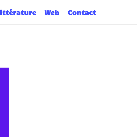
ittérature
Web
Contact