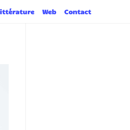
ittérature
Web
Contact