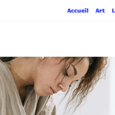
Accueil
Art
L