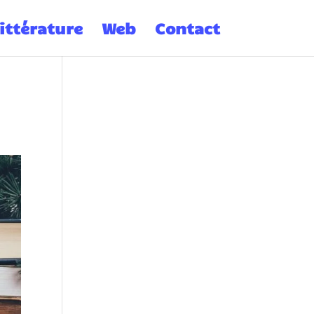
ittérature
Web
Contact