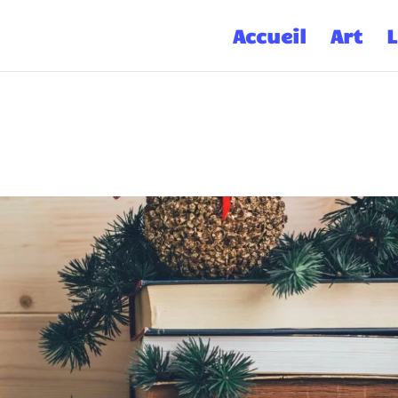
Accueil
Art
L