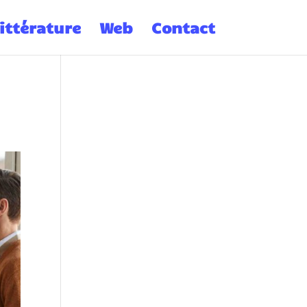
ittérature
Web
Contact