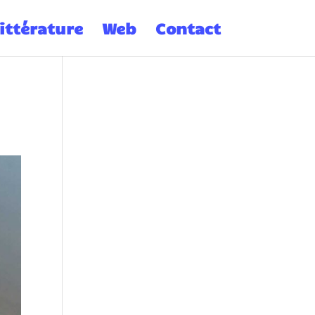
ittérature
Web
Contact