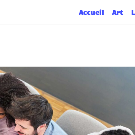
Accueil
Art
L