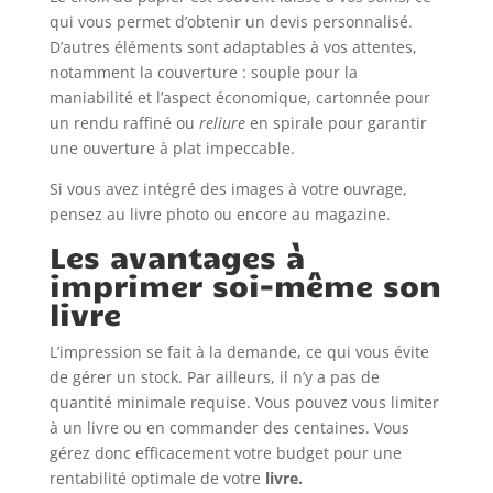
qui vous permet d’obtenir un devis personnalisé.
D’autres éléments sont adaptables à vos attentes,
notamment la couverture : souple pour la
maniabilité et l’aspect économique, cartonnée pour
un rendu raffiné ou
reliure
en spirale pour garantir
une ouverture à plat impeccable.
Si vous avez intégré des images à votre ouvrage,
pensez au livre photo ou encore au magazine.
Les avantages à
imprimer soi-même son
livre
L’impression se fait à la demande, ce qui vous évite
de gérer un stock. Par ailleurs, il n’y a pas de
quantité minimale requise. Vous pouvez vous limiter
à un livre ou en commander des centaines. Vous
gérez donc efficacement votre budget pour une
rentabilité optimale de votre
livre.