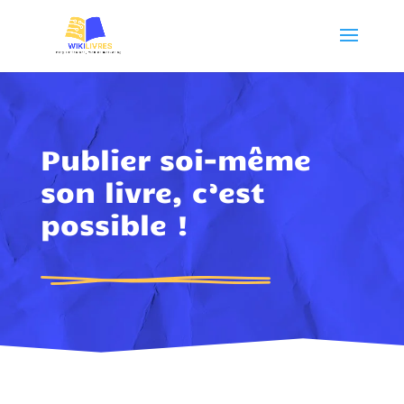
Publier soi-même
son livre, c’est
possible !