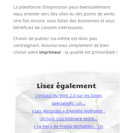
La plateforme d’impression peut éventuellement
vous orienter vers des sites ou des points de vente.
Une fois encore, vous faites des économies et vous
bénéficiez de conseils intéressants.
Choisir de publier soi-même est donc peu
contraignant. Assurez-vous simplement de bien
choisir votre
imprimeur
: la qualité est primordiale !
Lisez également
L’impact du Web 2.0 sur les blogs
spécialisés : un…
« Les Aérostats » d’Amélie Nothomb :
Un huis clos littéraire entre…
« La Psy » de Freida McFadden : Un