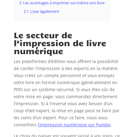
2
Les avantages à imprimer soi-même son livre
2.1
Lisez également
Le secteur de
l’impression de livre
numérique
Les plateformes d’édition vous offrent la possibilité
de confier l’impression à des experts en la matière.
Vous créez un compte personnel et vous envoyez
votre livre en format numérique (généralement en
PDF) sur un système sécurisé. Si vous êtes sûr de
votre mise en page, vous commandez directement
l’impression. Si à l’inverse vous avez besoin d’un
coup d’œil expert, la mise en page peut se faire par
les soins d’un expert. Pour ce faire, nous vous
conseillons
l’impression numérique sur Pumbo
.
Le choix du papier est souvent laissé à vos soins, ce