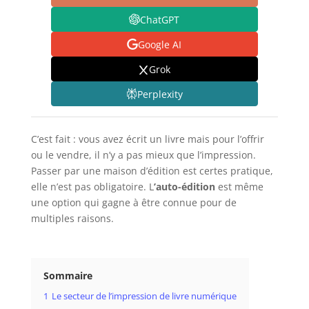
ChatGPT
Google AI
Grok
Perplexity
C’est fait : vous avez écrit un livre mais pour l’offrir
ou le vendre, il n’y a pas mieux que l’impression.
Passer par une maison d’édition est certes pratique,
elle n’est pas obligatoire. L
’auto-édition
est même
une option qui gagne à être connue pour de
multiples raisons.
Sommaire
1
Le secteur de l’impression de livre numérique