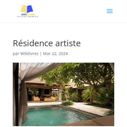
Résidence artiste
par
Wikilivres
|
Mar 22, 2024