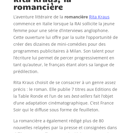
romancière
L’aventure littéraire de la
romancière
Rita Kraus
commence en Italie lorsque la RAI sollicite la jeune
femme pour une série d’interviews anglophone.
Cette ouverture lui offre par la suite l’opportunité de
créer des dizaines de mini-comédies pour des
programmes publicitaires à Milan. Son talent pour
l’écriture lui permet de percer progressivement en
tant qu’auteur, le français étant alors sa langue de
prédilection.
Rita Kraus choisit de se consacrer à un genre assez
précis : le roman. Elle publie 7 titres aux Editions de
la Table Ronde et l’un de ses
best-sellers
fait l’objet
d’une adaptation cinématographique. C’est France
Soir qui le diffuse sous forme de feuilleton.
La romancière a également rédigé plus de 80
nouvelles relayées par la presse et consignées dans