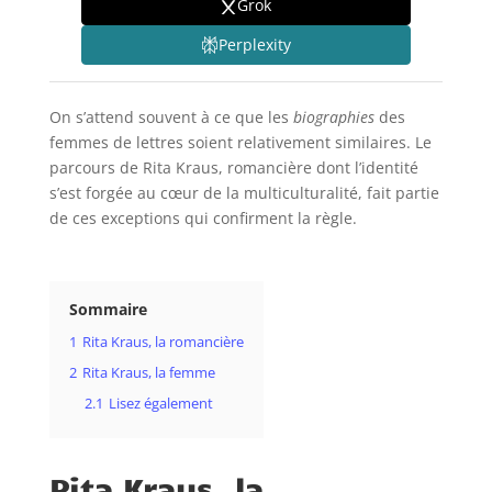
Grok
Perplexity
On s’attend souvent à ce que les
biographies
des
femmes de lettres soient relativement similaires. Le
parcours de Rita Kraus, romancière dont l’identité
s’est forgée au cœur de la multiculturalité, fait partie
de ces exceptions qui confirment la règle.
Sommaire
1
Rita Kraus, la romancière
2
Rita Kraus, la femme
2.1
Lisez également
Rita Kraus, la