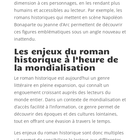
dimension à ces personnages, en les rendant plus
humains et accessibles au lecteur. Par exemple, les
romans historiques qui mettent en scène Napoléon
Bonaparte ou Jeanne d’Arc permettent de découvrir
ces figures emblématiques sous un angle nouveau et
inattendu.
Les enjeux du roman
historique à l’heure de
la mondialisation
Le roman historique est aujourd’hui un genre
littéraire en pleine expansion, qui connaît un
engouement croissant auprès des lecteurs du
monde entier. Dans un contexte de mondialisation et
d’accès facilité à l’information, ce genre permet de
découvrir des époques et des cultures lointaines,
tout en offrant une évasion à travers le temps.
Les enjeux du roman historique sont donc multiples
: il permet de sensibiliser le lecteur aux différentes