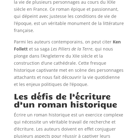
la vie de plusieurs personnages au cours du XIXe
siècle en France. Ce roman épique et passionnant,
qui dépeint avec justesse les conditions de vie de
l’époque, est un véritable monument de la littérature
française.
Parmi les auteurs contemporains, on peut citer
Ken
Follett
et sa saga
Les Piliers de la Terre
, qui nous
plonge dans l’Angleterre du XIIe siècle et la
construction d’une cathédrale. Cette fresque
historique captivante met en scène des personnages
attachants et nous fait découvrir la vie quotidienne
et les enjeux politiques de l’époque.
Les défis de l’écriture
d’un roman historique
Écrire un roman historique est un exercice complexe
qui nécessite un véritable travail de recherche et
d’écriture. Les auteurs doivent en effet conjuguer
plusieurs aspects pour réussir à captiver leurs