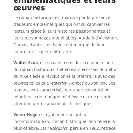
œuvres
Le roman historique est marqué par la présence
d’auteurs emblématiques qui ont su captiver les
lecteurs grâce à leurs histoires passionnantes et
leurs personnages inoubliables. Au-delà d’Alexandre
Dumas, d’autres écrivains ont marqué de leur
empreinte ce genre littéraire.
Walter Scott
est souvent considéré comme le père
du roman historique. Cet écrivain écossais du début
du XIXe siècle a révolutionné la littérature avec des
œuvres telles que
Waverley
,
Ivanhoé
ou
Rob Roy
. Ses
romans sont caractérisés par une reconstitution
minutieuse de l’époque médiévale et une grande
attention portée aux détails historiques.
Victor Hugo
est également un auteur
incontournable du roman historique. Son œuvre la
plus célèbre,
Les Misérables
, parue en 1862, retrace