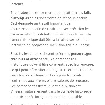
lecteurs.
Tout d’abord, il est primordial de maîtriser les
faits
historiques
et les spécificités de l’époque choisie.
Ceci demande un travail important de
documentation afin de restituer avec précision les
événements et les détails de la vie quotidienne. Un
roman historique doit être à la fois divertissant et
instructif, en proposant une vision fidèle du passé.
Ensuite, les auteurs doivent créer des
personnages
crédibles et attachants
. Les personnages
historiques doivent être cohérents avec leur époque,
ce qui peut nécessiter de réajuster certains traits de
caractère ou certaines actions pour les rendre
conformes aux mœurs et aux valeurs de l’époque.
Les personnages fictifs, quant à eux, doivent
s’insérer naturellement dans le contexte historique
et participer à l’intrigue de manière plausible.