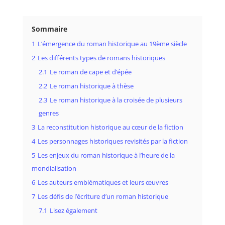
Sommaire
1
L’émergence du roman historique au 19ème siècle
2
Les différents types de romans historiques
2.1
Le roman de cape et d’épée
2.2
Le roman historique à thèse
2.3
Le roman historique à la croisée de plusieurs
genres
3
La reconstitution historique au cœur de la fiction
4
Les personnages historiques revisités par la fiction
5
Les enjeux du roman historique à l’heure de la
mondialisation
6
Les auteurs emblématiques et leurs œuvres
7
Les défis de l’écriture d’un roman historique
7.1
Lisez également