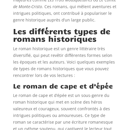
de Monte-Cristo
. Ces romans, qui mêlent aventures et
intrigues politiques, ont contribué à populariser le
genre historique auprès d’un large public.
Les différents types de
romans historiques
Le roman historique est un genre littéraire très
diversifié, qui peut revêtir différentes formes selon
les époques et les auteurs. Voici quelques exemples
de types de romans historiques que vous pouvez
rencontrer lors de vos lectures :
Le roman de cape et d’épée
Le roman de cape et d’épée est un sous-genre du
roman historique qui met en scène des héros
valeureux et courageux, souvent confrontés à des
intrigues politiques ou amoureuses. Ce type de
roman se caractérise par une écriture romanesque
et un rythme soutenu, qui captivent le lecteur tout