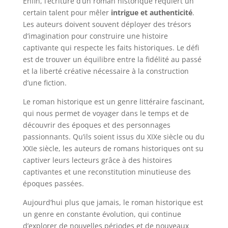
Enfin, l’écriture d’un roman historique requiert un
certain talent pour mêler
intrigue et authenticité
.
Les auteurs doivent souvent déployer des trésors
d’imagination pour construire une histoire
captivante qui respecte les faits historiques. Le défi
est de trouver un équilibre entre la fidélité au passé
et la liberté créative nécessaire à la construction
d’une fiction.
Le roman historique est un genre littéraire fascinant,
qui nous permet de voyager dans le temps et de
découvrir des époques et des personnages
passionnants. Qu’ils soient issus du XIXe siècle ou du
XXIe siècle, les auteurs de romans historiques ont su
captiver leurs lecteurs grâce à des histoires
captivantes et une reconstitution minutieuse des
époques passées.
Aujourd’hui plus que jamais, le roman historique est
un genre en constante évolution, qui continue
d’explorer de nouvelles périodes et de nouveaux