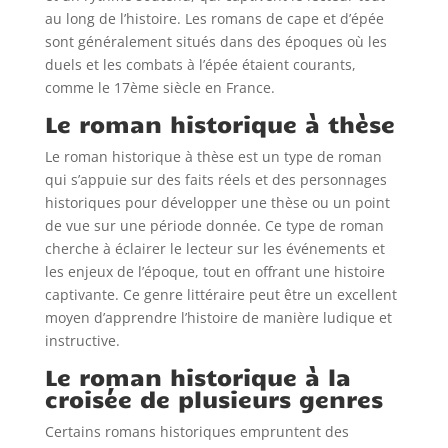
au long de l’histoire. Les romans de cape et d’épée
sont généralement situés dans des époques où les
duels et les combats à l’épée étaient courants,
comme le 17ème siècle en France.
Le roman historique à thèse
Le roman historique à thèse est un type de roman
qui s’appuie sur des faits réels et des personnages
historiques pour développer une thèse ou un point
de vue sur une période donnée. Ce type de roman
cherche à éclairer le lecteur sur les événements et
les enjeux de l’époque, tout en offrant une histoire
captivante. Ce genre littéraire peut être un excellent
moyen d’apprendre l’histoire de manière ludique et
instructive.
Le roman historique à la
croisée de plusieurs genres
Certains romans historiques empruntent des