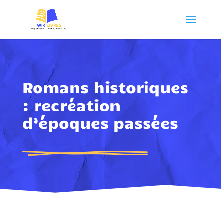
Romans historiques
: recréation
d’époques passées