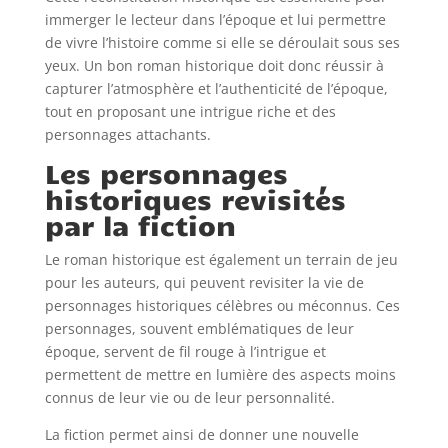
immerger le lecteur dans l’époque et lui permettre
de vivre l’histoire comme si elle se déroulait sous ses
yeux. Un bon roman historique doit donc réussir à
capturer l’atmosphère et l’authenticité de l’époque,
tout en proposant une intrigue riche et des
personnages attachants.
Les personnages
historiques revisités
par la fiction
Le roman historique est également un terrain de jeu
pour les auteurs, qui peuvent revisiter la vie de
personnages historiques célèbres ou méconnus. Ces
personnages, souvent emblématiques de leur
époque, servent de fil rouge à l’intrigue et
permettent de mettre en lumière des aspects moins
connus de leur vie ou de leur personnalité.
La fiction permet ainsi de donner une nouvelle