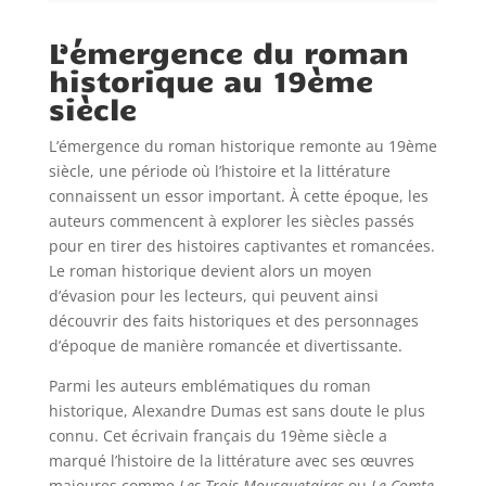
L’émergence du roman
historique au 19ème
siècle
L’émergence du roman historique remonte au 19ème
siècle, une période où l’histoire et la littérature
connaissent un essor important. À cette époque, les
auteurs commencent à explorer les siècles passés
pour en tirer des histoires captivantes et romancées.
Le roman historique devient alors un moyen
d’évasion pour les lecteurs, qui peuvent ainsi
découvrir des faits historiques et des personnages
d’époque de manière romancée et divertissante.
Parmi les auteurs emblématiques du roman
historique, Alexandre Dumas est sans doute le plus
connu. Cet écrivain français du 19ème siècle a
marqué l’histoire de la littérature avec ses œuvres
majeures comme
Les Trois Mousquetaires
ou
Le Comte