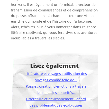
horizons. Il est également un formidable vecteur de
transmission de connaissances et de compréhension
du passé, offrant ainsi à chaque lecteur une vision
enrichie du monde et de l’histoire qui l’a façonné.
Alors, n’hésitez plus à vous immerger dans ce genre
littéraire captivant, qui vous fera vivre des aventures
inoubliables à travers les siècles.
Lisez également
Littérature et voyages : utilisation des
voyages comme toile de…
Poésie : création d’émotions à travers
les mots, les sonorités…
Littérature et environnement : abord
des problématiques écologiques