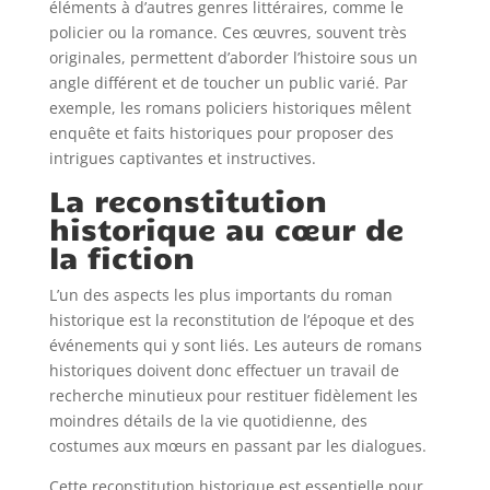
éléments à d’autres genres littéraires, comme le
policier ou la romance. Ces œuvres, souvent très
originales, permettent d’aborder l’histoire sous un
angle différent et de toucher un public varié. Par
exemple, les romans policiers historiques mêlent
enquête et faits historiques pour proposer des
intrigues captivantes et instructives.
La reconstitution
historique au cœur de
la fiction
L’un des aspects les plus importants du roman
historique est la reconstitution de l’époque et des
événements qui y sont liés. Les auteurs de romans
historiques doivent donc effectuer un travail de
recherche minutieux pour restituer fidèlement les
moindres détails de la vie quotidienne, des
costumes aux mœurs en passant par les dialogues.
Cette reconstitution historique est essentielle pour