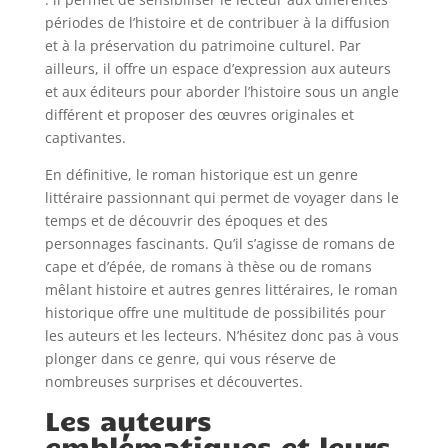
périodes de l’histoire et de contribuer à la diffusion
et à la préservation du patrimoine culturel. Par
ailleurs, il offre un espace d’expression aux auteurs
et aux éditeurs pour aborder l’histoire sous un angle
différent et proposer des œuvres originales et
captivantes.
En définitive, le roman historique est un genre
littéraire passionnant qui permet de voyager dans le
temps et de découvrir des époques et des
personnages fascinants. Qu’il s’agisse de romans de
cape et d’épée, de romans à thèse ou de romans
mêlant histoire et autres genres littéraires, le roman
historique offre une multitude de possibilités pour
les auteurs et les lecteurs. N’hésitez donc pas à vous
plonger dans ce genre, qui vous réserve de
nombreuses surprises et découvertes.
Les auteurs
emblématiques et leurs