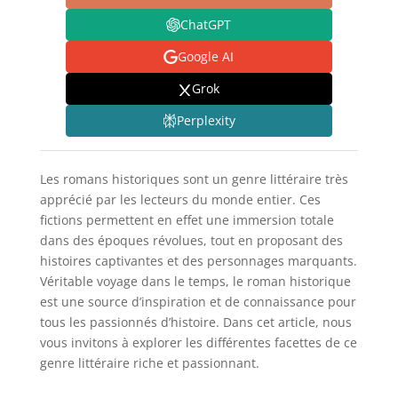
ChatGPT
Google AI
Grok
Perplexity
Les romans historiques sont un genre littéraire très
apprécié par les lecteurs du monde entier. Ces
fictions permettent en effet une immersion totale
dans des époques révolues, tout en proposant des
histoires captivantes et des personnages marquants.
Véritable voyage dans le temps, le roman historique
est une source d’inspiration et de connaissance pour
tous les passionnés d’histoire. Dans cet article, nous
vous invitons à explorer les différentes facettes de ce
genre littéraire riche et passionnant.