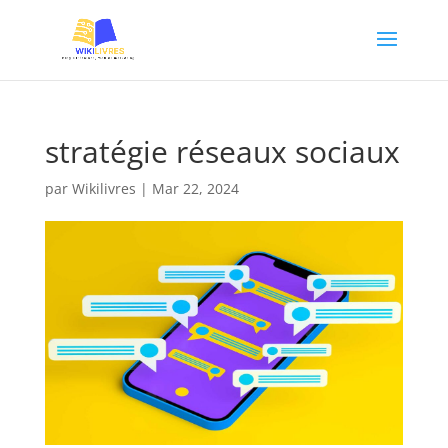
stratégie réseaux sociaux
par
Wikilivres
|
Mar 22, 2024