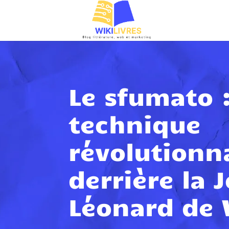
Le sfumato :
technique
révolutionn
derrière la 
Léonard de 