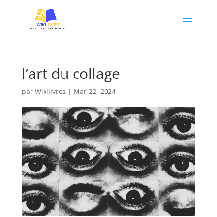
l’art du collage
par
Wikilivres
|
Mar 22, 2024