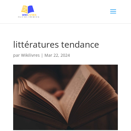
littératures tendance
par
Wikilivres
|
Mar 22, 2024