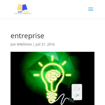
entreprise
par
Wikilivres
|
Juil 21, 2016