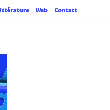
ittérature
Web
Contact