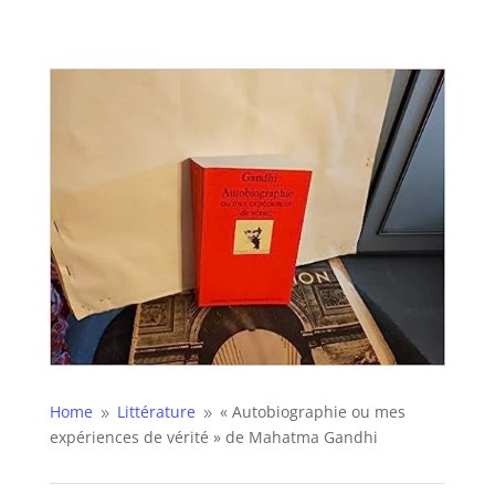
Home
Littérature
« Autobiographie ou mes
9
9
expériences de vérité » de Mahatma Gandhi