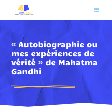
« Autobiographie ou
mes expériences de
vérité » de Mahatma
Gandhi