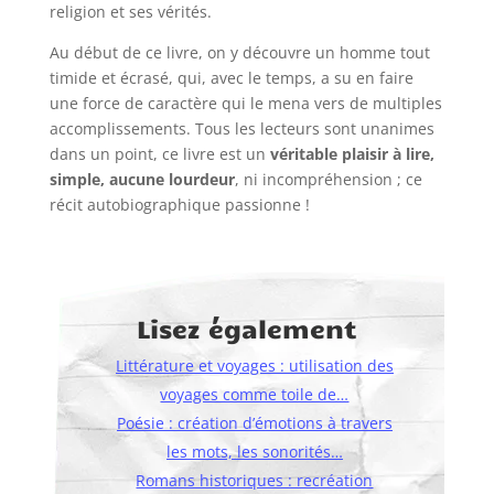
religion et ses vérités.
Au début de ce livre, on y découvre un homme tout
timide et écrasé, qui, avec le temps, a su en faire
une force de caractère qui le mena vers de multiples
accomplissements. Tous les lecteurs sont unanimes
dans un point, ce livre est un
v
éritable plaisir à lire,
simple, aucune lourdeur
, ni incompréhension ; ce
récit autobiographique passionne !
Lisez également
Littérature et voyages : utilisation des
voyages comme toile de…
Poésie : création d’émotions à travers
les mots, les sonorités…
Romans historiques : recréation