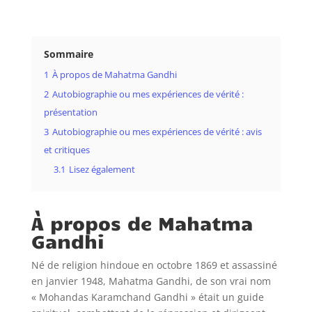
Sommaire
1
À propos de Mahatma Gandhi
2
Autobiographie ou mes expériences de vérité :
présentation
3
Autobiographie ou mes expériences de vérité : avis
et critiques
3.1
Lisez également
À propos de Mahatma
Gandhi
Né de religion hindoue en octobre 1869 et assassiné
en janvier 1948, Mahatma Gandhi, de son vrai nom
« Mohandas Karamchand Gandhi » était un guide