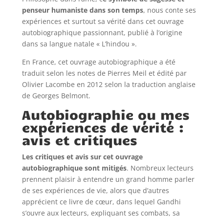
penseur humaniste dans son temps
, nous conte ses
expériences et surtout sa vérité dans cet ouvrage
autobiographique passionnant, publié à l’origine
dans sa langue natale « L’hindou ».
En France, cet ouvrage autobiographique a été
traduit selon les notes de Pierres Meil et édité par
Olivier Lacombe en 2012 selon la traduction anglaise
de Georges Belmont.
Autobiographie ou mes
expériences de vérité :
avis et critiques
Les critiques et avis sur cet ouvrage
autobiographique sont mitigés
. Nombreux lecteurs
prennent plaisir à entendre un grand homme parler
de ses expériences de vie, alors que d’autres
apprécient ce livre de cœur, dans lequel Gandhi
s’ouvre aux lecteurs, expliquant ses combats, sa