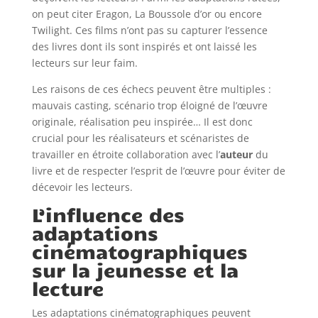
on peut citer Eragon, La Boussole d’or ou encore
Twilight. Ces films n’ont pas su capturer l’essence
des livres dont ils sont inspirés et ont laissé les
lecteurs sur leur faim.
Les raisons de ces échecs peuvent être multiples :
mauvais casting, scénario trop éloigné de l’œuvre
originale, réalisation peu inspirée… Il est donc
crucial pour les réalisateurs et scénaristes de
travailler en étroite collaboration avec l’
auteur
du
livre et de respecter l’esprit de l’œuvre pour éviter de
décevoir les lecteurs.
L’influence des
adaptations
cinématographiques
sur la jeunesse et la
lecture
Les adaptations cinématographiques peuvent