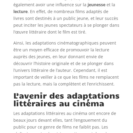
également avoir une influence sur la
jeunesse
et la
lecture
. En effet, de nombreux films adaptés de
livres sont destinés à un public jeune, et leur succès
peut inciter les jeunes spectateurs à se plonger dans
l’œuvre littéraire dont le film est tiré.
Ainsi, les adaptations cinématographiques peuvent
être un moyen efficace de promouvoir la lecture
auprès des jeunes, en leur donnant envie de
découvrir l’histoire originale et de se plonger dans
l’univers littéraire de l’auteur. Cependant, il est
important de veiller à ce que les films ne remplacent
pas la lecture, mais la complètent et l’enrichissent.
L’avenir des adaptations
littéraires au cinéma
Les adaptations littéraires au cinéma ont encore de
beaux jours devant elles, tant l’engouement du
public pour ce genre de films ne faiblit pas. Les