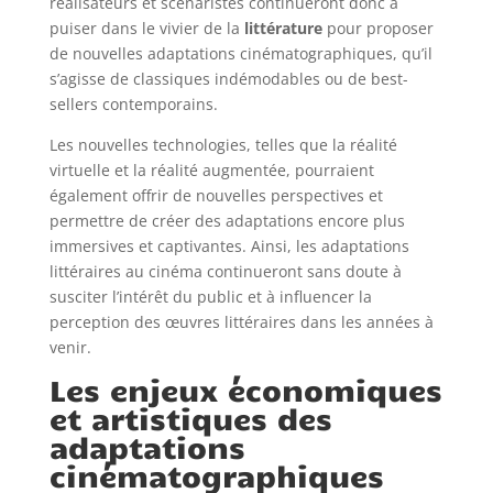
réalisateurs et scénaristes continueront donc à
puiser dans le vivier de la
littérature
pour proposer
de nouvelles adaptations cinématographiques, qu’il
s’agisse de classiques indémodables ou de best-
sellers contemporains.
Les nouvelles technologies, telles que la réalité
virtuelle et la réalité augmentée, pourraient
également offrir de nouvelles perspectives et
permettre de créer des adaptations encore plus
immersives et captivantes. Ainsi, les adaptations
littéraires au cinéma continueront sans doute à
susciter l’intérêt du public et à influencer la
perception des œuvres littéraires dans les années à
venir.
Les enjeux économiques
et artistiques des
adaptations
cinématographiques