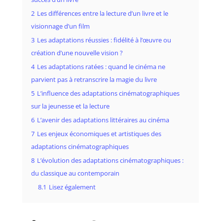
2
Les différences entre la lecture d’un livre et le
visionnage d’un film
3
Les adaptations réussies : fidélité à l’œuvre ou
création d’une nouvelle vision ?
4
Les adaptations ratées : quand le cinéma ne
parvient pas à retranscrire la magie du livre
5
L’influence des adaptations cinématographiques
sur la jeunesse et la lecture
6
L’avenir des adaptations littéraires au cinéma
7
Les enjeux économiques et artistiques des
adaptations cinématographiques
8
L’évolution des adaptations cinématographiques :
du classique au contemporain
8.1
Lisez également