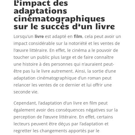
L’impact des
adaptations
cinématographiques
sur le succès d’un livre
Lorsqu’un
livre
est adapté en
film
, cela peut avoir un
impact considérable sur la notoriété et les ventes de
l’œuvre littéraire. En effet, le cinéma a le pouvoir de
toucher un public plus large et de faire connaître
une histoire à des personnes qui n’auraient peut-
être pas lu le livre autrement. Ainsi, la sortie d’une
adaptation cinématographique d’un roman peut
relancer les ventes de ce dernier et lui offrir une
seconde vie.
Cependant, l’adaptation d’un livre en film peut
également avoir des conséquences négatives sur la
perception de l’œuvre littéraire. En effet, certains
lecteurs peuvent être déçus par l’adaptation et
regretter les changements apportés par le