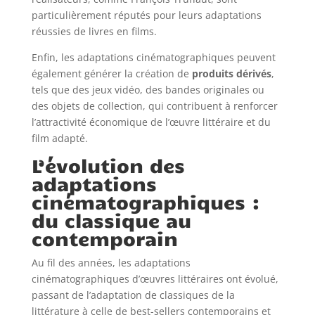
particulièrement réputés pour leurs adaptations
réussies de livres en films.
Enfin, les adaptations cinématographiques peuvent
également générer la création de
produits dérivés
,
tels que des jeux vidéo, des bandes originales ou
des objets de collection, qui contribuent à renforcer
l’attractivité économique de l’œuvre littéraire et du
film adapté.
L’évolution des
adaptations
cinématographiques :
du classique au
contemporain
Au fil des années, les adaptations
cinématographiques d’œuvres littéraires ont évolué,
passant de l’adaptation de classiques de la
littérature à celle de best-sellers contemporains et