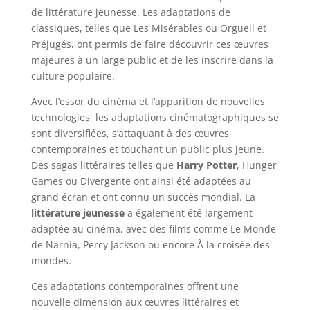
de littérature jeunesse. Les adaptations de
classiques, telles que Les Misérables ou Orgueil et
Préjugés, ont permis de faire découvrir ces œuvres
majeures à un large public et de les inscrire dans la
culture populaire.
Avec l’essor du cinéma et l’apparition de nouvelles
technologies, les adaptations cinématographiques se
sont diversifiées, s’attaquant à des œuvres
contemporaines et touchant un public plus jeune.
Des sagas littéraires telles que
Harry Potter
, Hunger
Games ou Divergente ont ainsi été adaptées au
grand écran et ont connu un succès mondial. La
littérature jeunesse
a également été largement
adaptée au cinéma, avec des films comme Le Monde
de Narnia, Percy Jackson ou encore À la croisée des
mondes.
Ces adaptations contemporaines offrent une
nouvelle dimension aux œuvres littéraires et