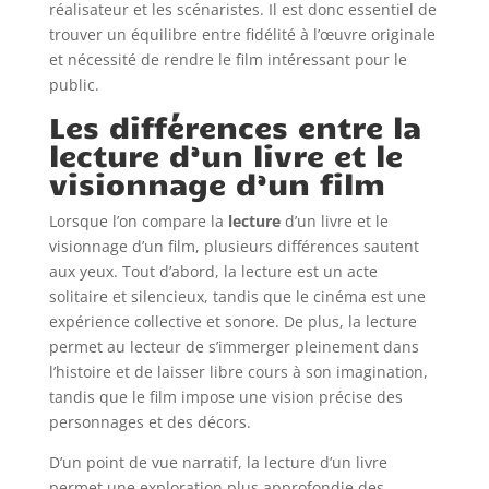
réalisateur et les scénaristes. Il est donc essentiel de
trouver un équilibre entre fidélité à l’œuvre originale
et nécessité de rendre le film intéressant pour le
public.
Les différences entre la
lecture d’un livre et le
visionnage d’un film
Lorsque l’on compare la
lecture
d’un livre et le
visionnage d’un film, plusieurs différences sautent
aux yeux. Tout d’abord, la lecture est un acte
solitaire et silencieux, tandis que le cinéma est une
expérience collective et sonore. De plus, la lecture
permet au lecteur de s’immerger pleinement dans
l’histoire et de laisser libre cours à son imagination,
tandis que le film impose une vision précise des
personnages et des décors.
D’un point de vue narratif, la lecture d’un livre
permet une exploration plus approfondie des