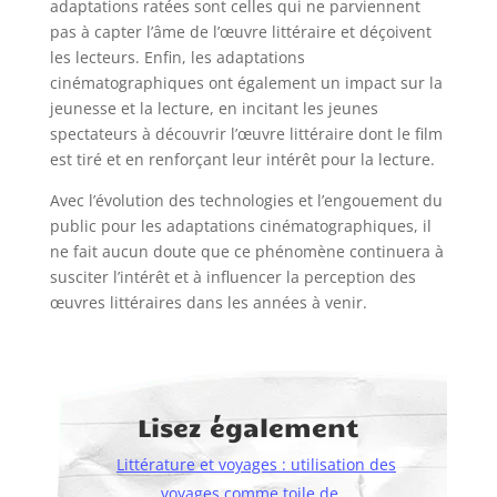
adaptations ratées sont celles qui ne parviennent
pas à capter l’âme de l’œuvre littéraire et déçoivent
les lecteurs. Enfin, les adaptations
cinématographiques ont également un impact sur la
jeunesse et la lecture, en incitant les jeunes
spectateurs à découvrir l’œuvre littéraire dont le film
est tiré et en renforçant leur intérêt pour la lecture.
Avec l’évolution des technologies et l’engouement du
public pour les adaptations cinématographiques, il
ne fait aucun doute que ce phénomène continuera à
susciter l’intérêt et à influencer la perception des
œuvres littéraires dans les années à venir.
Lisez également
Littérature et voyages : utilisation des
voyages comme toile de…