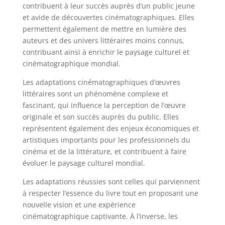
contribuent à leur succès auprès d’un public jeune
et avide de découvertes cinématographiques. Elles
permettent également de mettre en lumière des
auteurs et des univers littéraires moins connus,
contribuant ainsi à enrichir le paysage culturel et
cinématographique mondial.
Les adaptations cinématographiques d’œuvres
littéraires sont un phénomène complexe et
fascinant, qui influence la perception de l’œuvre
originale et son succès auprès du public. Elles
représentent également des enjeux économiques et
artistiques importants pour les professionnels du
cinéma et de la littérature, et contribuent à faire
évoluer le paysage culturel mondial.
Les adaptations réussies sont celles qui parviennent
à respecter l’essence du livre tout en proposant une
nouvelle vision et une expérience
cinématographique captivante. À l’inverse, les