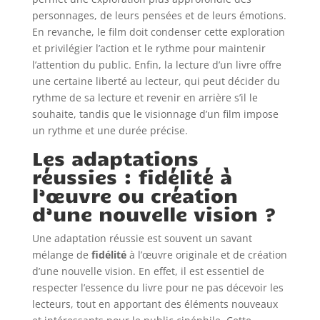
personnages, de leurs pensées et de leurs émotions.
En revanche, le film doit condenser cette exploration
et privilégier l’action et le rythme pour maintenir
l’attention du public. Enfin, la lecture d’un livre offre
une certaine liberté au lecteur, qui peut décider du
rythme de sa lecture et revenir en arrière s’il le
souhaite, tandis que le visionnage d’un film impose
un rythme et une durée précise.
Les adaptations
réussies : fidélité à
l’œuvre ou création
d’une nouvelle vision ?
Une adaptation réussie est souvent un savant
mélange de
fidélité
à l’œuvre originale et de création
d’une nouvelle vision. En effet, il est essentiel de
respecter l’essence du livre pour ne pas décevoir les
lecteurs, tout en apportant des éléments nouveaux