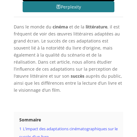
Perplexity
Dans le monde du
cinéma
et de la
littérature
, il est
fréquent de voir des œuvres littéraires adaptées au
grand écran. Le succès de ces adaptations est
souvent lié à la notoriété du livre d’origine, mais
également à la qualité du scénario et de la
réalisation. Dans cet article, nous allons étudier
l’influence de ces adaptations sur la perception de
l’œuvre littéraire et sur son
succès
auprès du public,
ainsi que les différences entre la lecture d’un livre et
le visionnage d’un film.
Sommaire
1
L’impact des adaptations cinématographiques sur le
succès d’un livre