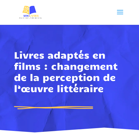
Livres adaptés en
films : changement
de la perception de
l’œuvre littéraire