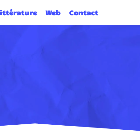
ittérature
Web
Contact