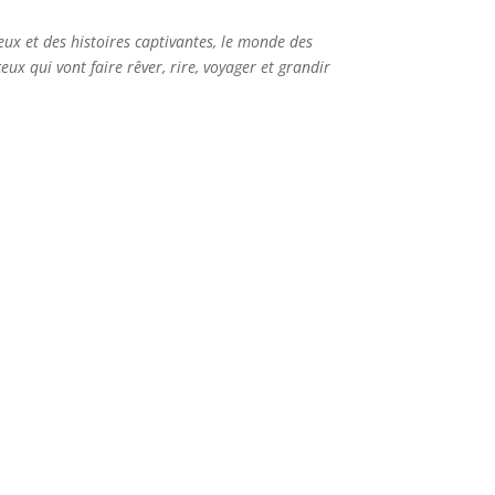
eux et des histoires captivantes, le monde des
ux qui vont faire rêver, rire, voyager et grandir