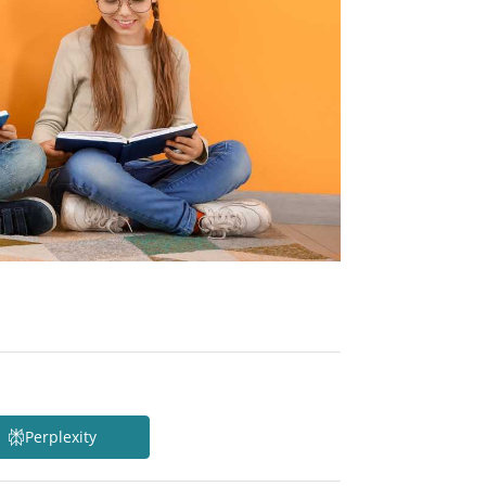
Perplexity