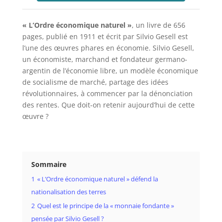
« L’Ordre économique naturel »
, un livre de 656
pages, publié en 1911 et écrit par Silvio Gesell est
l’une des œuvres phares en économie. Silvio Gesell,
un économiste, marchand et fondateur germano-
argentin de l’économie libre, un modèle économique
de socialisme de marché, partage des idées
révolutionnaires, à commencer par la dénonciation
des rentes. Que doit-on retenir aujourd’hui de cette
œuvre ?
Sommaire
1
« L’Ordre économique naturel » défend la
nationalisation des terres
2
Quel est le principe de la « monnaie fondante »
pensée par Silvio Gesell ?