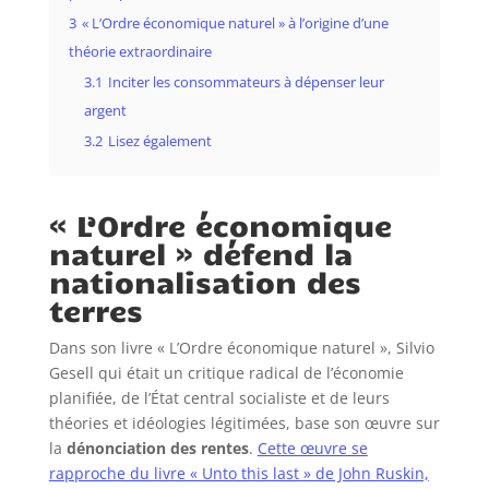
3
« L’Ordre économique naturel » à l’origine d’une
théorie extraordinaire
3.1
Inciter les consommateurs à dépenser leur
argent
3.2
Lisez également
« L’Ordre économique
naturel » défend la
nationalisation des
terres
Dans son livre « L’Ordre économique naturel », Silvio
Gesell qui était un critique radical de l’économie
planifiée, de l’État central socialiste et de leurs
théories et idéologies légitimées, base son œuvre sur
la
dénonciation des rentes
.
Cette œuvre se
rapproche du livre « Unto this last » de John Ruskin,