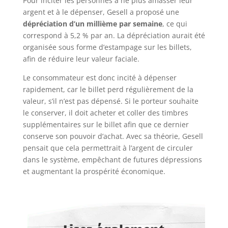
Pour inciter les personnes à ne plus amasser leur
argent et à le dépenser, Gesell a proposé une
dépréciation d’un millième par semaine
, ce qui
correspond à 5,2 % par an. La dépréciation aurait été
organisée sous forme d’estampage sur les billets,
afin de réduire leur valeur faciale.
Le consommateur est donc incité à dépenser
rapidement, car le billet perd régulièrement de la
valeur, s’il n’est pas dépensé. Si le porteur souhaite
le conserver, il doit acheter et coller des timbres
supplémentaires sur le billet afin que ce dernier
conserve son pouvoir d’achat. Avec sa théorie, Gesell
pensait que cela permettrait à l’argent de circuler
dans le système, empêchant de futures dépressions
et augmentant la prospérité économique.