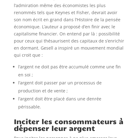
l’admiration même des économistes les plus
renommés tels que Keynes et Fisher, devrait avoir
son nom écrit en grand dans l’Histoire de la pensée
économique. L’auteur a proposé d’en finir avec le
capitalisme financier. On entend par là : possibilité
pour ceux qui thésaurisent des capitaux de s’enrichir
en dormant. Gesell a inspiré un mouvement mondial
qui croit que :
l’argent ne doit pas être accumulé comme une fin
en soi ;
l’argent doit passer par un processus de
production et de vente ;
l’argent doit être placé dans une denrée
périssable.
Inciter les consommateurs à
dépenser leur argent