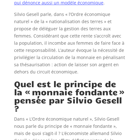
qui dénonce aussi un modèle économique
.
Silvio Gesell parle, dans « l’Ordre économique
naturel » de la « nationalisation des terres » et
propose de déléguer la gestion des terres aux
femmes. Considérant que cette rente s’accroît avec
la population, il incombe aux femmes de faire face à
cette responsabilité. L’auteur évoque la nécessité de
privilégier la circulation de la monnaie en pénalisant
sa thésaurisation : action de laisser son argent en
dehors du circuit économique.
Quel est le principe de
la « monnaie fondante »
pensée par Silvio Gesell
?
Dans « L’Ordre économique naturel », Silvio Gesell
nous parle du principe de « monnaie fondante »,
mais de quoi s’agit-il ? L’économiste allemand Silvio