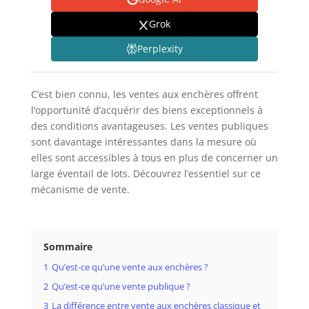
Grok
Perplexity
C’est bien connu, les ventes aux enchères offrent
l’opportunité d’acquérir des biens exceptionnels à
des conditions avantageuses. Les ventes publiques
sont davantage intéressantes dans la mesure où
elles sont accessibles à tous en plus de concerner un
large éventail de lots. Découvrez l’essentiel sur ce
mécanisme de vente.
Sommaire
1
Qu’est-ce qu’une vente aux enchères ?
2
Qu’est-ce qu’une vente publique ?
3
La différence entre vente aux enchères classique et