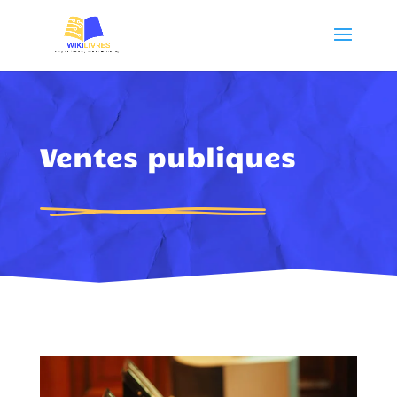
Ventes publiques