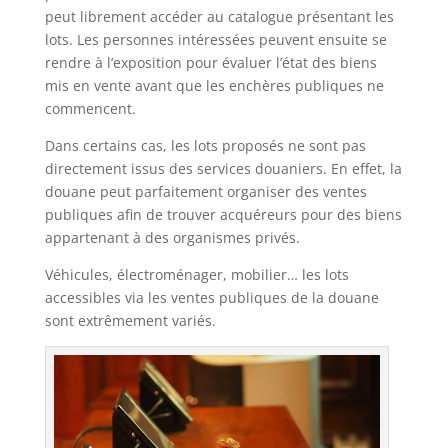
peut librement accéder au catalogue présentant les
lots. Les personnes intéressées peuvent ensuite se
rendre à l’exposition pour évaluer l’état des biens
mis en vente avant que les enchères publiques ne
commencent.
Dans certains cas, les lots proposés ne sont pas
directement issus des services douaniers. En effet, la
douane peut parfaitement organiser des ventes
publiques afin de trouver acquéreurs pour des biens
appartenant à des organismes privés.
Véhicules, électroménager, mobilier… les lots
accessibles via les ventes publiques de la douane
sont extrêmement variés.