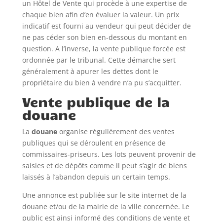
un Hôtel de Vente qui procède à une expertise de
chaque bien afin d’en évaluer la valeur. Un prix
indicatif est fourni au vendeur qui peut décider de
ne pas céder son bien en-dessous du montant en
question. A l’inverse, la vente publique forcée est
ordonnée par le tribunal. Cette démarche sert
généralement à apurer les dettes dont le
propriétaire du bien à vendre n’a pu s’acquitter.
Vente publique de la
douane
La
douane
organise régulièrement des ventes
publiques qui se déroulent en présence de
commissaires-priseurs. Les lots peuvent provenir de
saisies et de dépôts comme il peut s’agir de biens
laissés à l’abandon depuis un certain temps.
Une annonce est publiée sur le site internet de la
douane et/ou de la mairie de la ville concernée. Le
public est ainsi informé des conditions de vente et