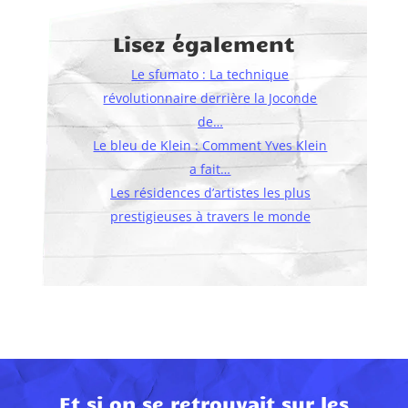
Lisez également
Le sfumato : La technique
révolutionnaire derrière la Joconde
de…
Le bleu de Klein : Comment Yves Klein
a fait…
Les résidences d’artistes les plus
prestigieuses à travers le monde
Et si on se retrouvait sur les