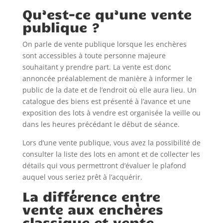
Qu’est-ce qu’une vente
publique ?
On parle de vente publique lorsque les enchères
sont accessibles à toute personne majeure
souhaitant y prendre part. La vente est donc
annoncée préalablement de manière à informer le
public de la date et de l’endroit où elle aura lieu. Un
catalogue des biens est présenté à l’avance et une
exposition des lots à vendre est organisée la veille ou
dans les heures précédant le début de séance.
Lors d’une vente publique, vous avez la possibilité de
consulter la liste des lots en amont et de collecter les
détails qui vous permettront d’évaluer le plafond
auquel vous seriez prêt à l’acquérir.
La différence entre
vente aux enchères
classique et vente