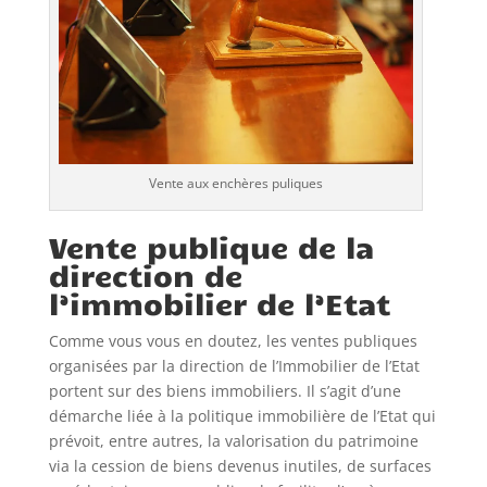
Vente aux enchères puliques
Vente publique de la
direction de
l’immobilier de l’Etat
Comme vous vous en doutez, les ventes publiques
organisées par la direction de l’Immobilier de l’Etat
portent sur des biens immobiliers. Il s’agit d’une
démarche liée à la politique immobilière de l’Etat qui
prévoit, entre autres, la valorisation du patrimoine
via la cession de biens devenus inutiles, de surfaces