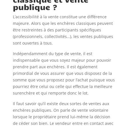
publique ?
L’accessibilité à la vente constitue une différence
majeure. Alors que les enchères classiques peuvent
être restreintes à des participants spécifiques
(professionnels, collectivités…), les ventes publiques
sont ouvertes à tous.
Indépendamment du type de vente, il est
indispensable que vous soyez majeur pour pouvoir
prendre part aux enchères. Il est également
primordial de vous assurer que vous disposez de la
somme que vous proposez pour l’achat puisque vous
pourriez être celui ou celle qui effectue la meilleure
surenchère et qui remporte donc le lot.
Il faut savoir qu’il existe deux sortes de ventes aux
enchères publiques. On parle de vente volontaire
lorsque le propriétaire prend lui-même la décision
de céder son bien. Le vendeur entre en contact avec