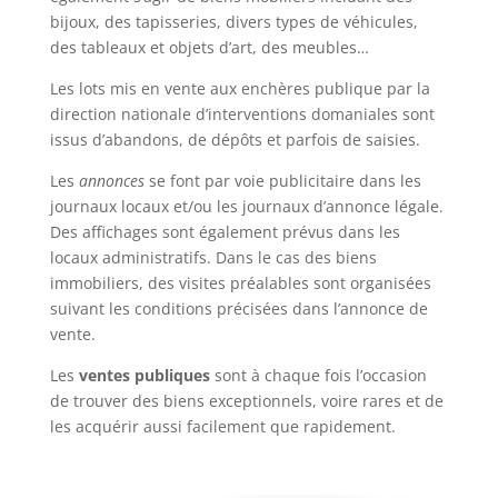
bijoux, des tapisseries, divers types de véhicules,
des tableaux et objets d’art, des meubles…
Les lots mis en vente aux enchères publique par la
direction nationale d’interventions domaniales sont
issus d’abandons, de dépôts et parfois de saisies.
Les
annonces
se font par voie publicitaire dans les
journaux locaux et/ou les journaux d’annonce légale.
Des affichages sont également prévus dans les
locaux administratifs. Dans le cas des biens
immobiliers, des visites préalables sont organisées
suivant les conditions précisées dans l’annonce de
vente.
Les
ventes publiques
sont à chaque fois l’occasion
de trouver des biens exceptionnels, voire rares et de
les acquérir aussi facilement que rapidement.