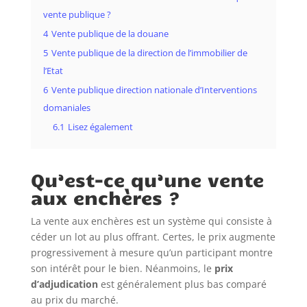
vente publique ?
4
Vente publique de la douane
5
Vente publique de la direction de l’immobilier de
l’Etat
6
Vente publique direction nationale d’Interventions
domaniales
6.1
Lisez également
Qu’est-ce qu’une vente
aux enchères ?
La vente aux enchères est un système qui consiste à
céder un lot au plus offrant. Certes, le prix augmente
progressivement à mesure qu’un participant montre
son intérêt pour le bien. Néanmoins, le
prix
d’adjudication
est généralement plus bas comparé
au prix du marché.