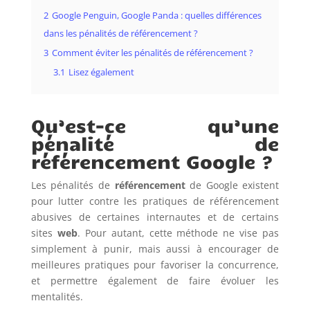
2
Google Penguin, Google Panda : quelles différences
dans les pénalités de référencement ?
3
Comment éviter les pénalités de référencement ?
3.1
Lisez également
Qu’est-ce qu’une
pénalité de
référencement Google ?
Les pénalités de
référencement
de Google existent
pour lutter contre les pratiques de référencement
abusives de certaines internautes et de certains
sites
web
. Pour autant, cette méthode ne vise pas
simplement à punir, mais aussi à encourager de
meilleures pratiques pour favoriser la concurrence,
et permettre également de faire évoluer les
mentalités.