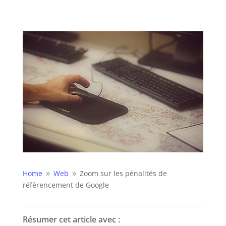
Home
Web
Zoom sur les pénalités de
9
9
référencement de Google
Résumer cet article avec :