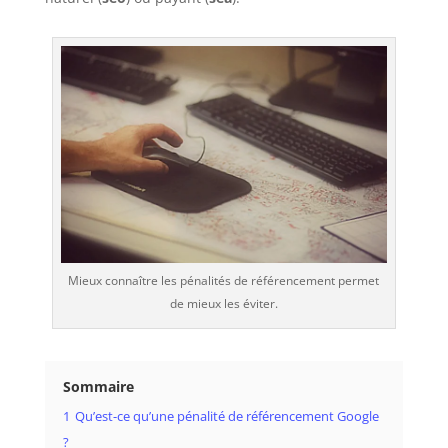
Mieux connaître les pénalités de référencement permet
de mieux les éviter.
Sommaire
1
Qu’est-ce qu’une pénalité de référencement Google
?