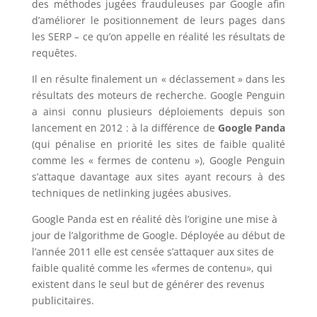
des méthodes jugées frauduleuses par Google afin
d’améliorer le positionnement de leurs pages dans
les SERP – ce qu’on appelle en réalité les résultats de
requêtes.
Il en résulte finalement un « déclassement » dans les
résultats des moteurs de recherche. Google Penguin
a ainsi connu plusieurs déploiements depuis son
lancement en 2012 : à la différence de
Google Panda
(qui pénalise en priorité les sites de faible qualité
comme les « fermes de contenu »), Google Penguin
s’attaque davantage aux sites ayant recours à des
techniques de netlinking jugées abusives.
Google Panda est en réalité dès l’origine une mise à
jour de l’algorithme de Google. Déployée au début de
l’année 2011 elle est censée s’attaquer aux sites de
faible qualité comme les «fermes de contenu», qui
existent dans le seul but de générer des revenus
publicitaires.