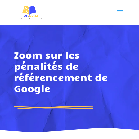
Zoom sur les
pénalités de
référencement de
Google