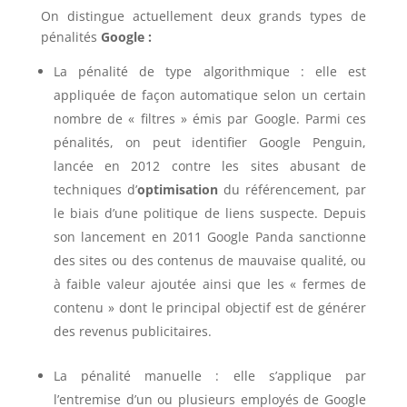
On distingue actuellement deux grands types de
pénalités
Google :
La pénalité de type algorithmique : elle est
appliquée de façon automatique selon un certain
nombre de « filtres » émis par Google. Parmi ces
pénalités, on peut identifier Google Penguin,
lancée en 2012 contre les sites abusant de
techniques d’
optimisation
du référencement, par
le biais d’une politique de liens suspecte. Depuis
son lancement en 2011 Google Panda sanctionne
des sites ou des contenus de mauvaise qualité, ou
à faible valeur ajoutée ainsi que les « fermes de
contenu » dont le principal objectif est de générer
des revenus publicitaires.
La pénalité manuelle : elle s’applique par
l’entremise d’un ou plusieurs employés de Google