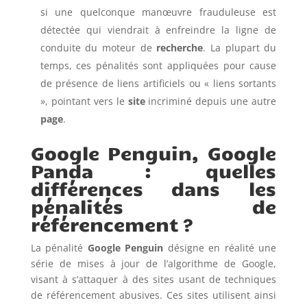
si une quelconque manœuvre frauduleuse est
détectée qui viendrait à enfreindre la ligne de
conduite du moteur de
recherche
. La plupart du
temps, ces pénalités sont appliquées pour cause
de présence de liens artificiels ou « liens sortants
», pointant vers le
site
incriminé depuis une autre
page
.
Google Penguin, Google
Panda : quelles
différences dans les
pénalités de
référencement ?
La pénalité
Google Penguin
désigne en réalité une
série de mises à jour de l’algorithme de Google,
visant à s’attaquer à des sites usant de techniques
de référencement abusives. Ces sites utilisent ainsi