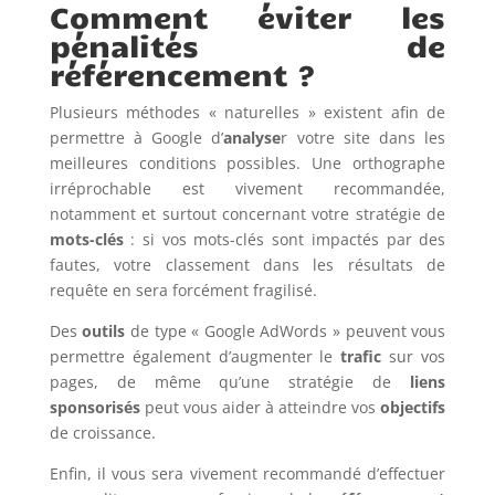
Comment éviter les
pénalités de
référencement ?
Plusieurs méthodes « naturelles » existent afin de
permettre à Google d’
analyse
r votre site dans les
meilleures conditions possibles. Une orthographe
irréprochable est vivement recommandée,
notamment et surtout concernant votre stratégie de
mots-clés
: si vos mots-clés sont impactés par des
fautes, votre classement dans les résultats de
requête en sera forcément fragilisé.
Des
outils
de type « Google AdWords » peuvent vous
permettre également d’augmenter le
trafic
sur vos
pages, de même qu’une stratégie de
liens
sponsorisés
peut vous aider à atteindre vos
objectifs
de croissance.
Enfin, il vous sera vivement recommandé d’effectuer